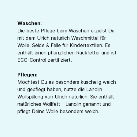
Waschen:
Die beste Pflege beim Waschen erzielst Du
mit dem Ulrich natürlich Waschmittel für
Wolle, Seide & Felle für Kindertextilien. Es
enthält einen pflanzlichen Rückfetter und ist
ECO-Control zertifiziert.
Pflegen:
Möchtest Du es besonders kuschelig weich
und gepflegt haben, nutze die Lanolin
Wollspülung von Ulrich natürlich. Sie enthält
natürliches Wollfett - Lanolin genannt und
pflegt Deine Wolle besonders weich.