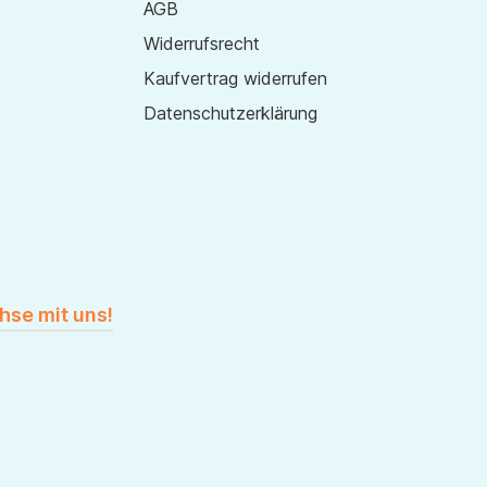
AGB
Widerrufsrecht
Kaufvertrag widerrufen
Datenschutzerklärung
hse mit uns!