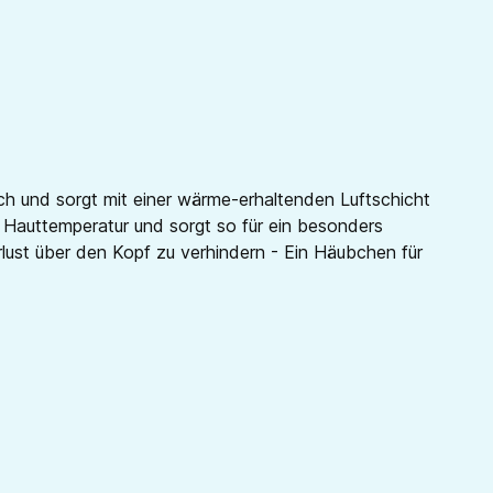
ich und sorgt mit einer wärme-erhaltenden Luftschicht
 Hauttemperatur und sorgt so für ein besonders
st über den Kopf zu verhindern - Ein Häubchen für