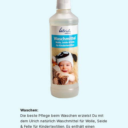
Waschen:
Die beste Pflege beim Waschen erzielst Du mit
dem Ulrich natürlich Waschmittel für Wolle, Seide
& Felle für Kindertextilien. Es enthält einen