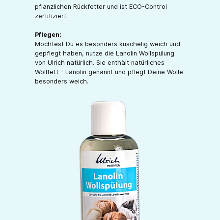
pflanzlichen Rückfetter und ist ECO-Control
zertifiziert.
Pflegen:
Möchtest Du es besonders kuschelig weich und
gepflegt haben, nutze die Lanolin Wollspülung
von Ulrich natürlich. Sie enthält natürliches
Wollfett - Lanolin genannt und pflegt Deine Wolle
besonders weich.