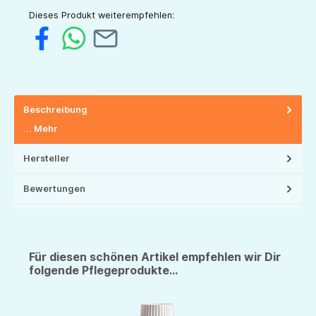
Dieses Produkt weiterempfehlen:
Beschreibung
…
Mehr
Hersteller
Bewertungen
Für diesen schönen Artikel empfehlen wir Dir
folgende Pflegeprodukte...