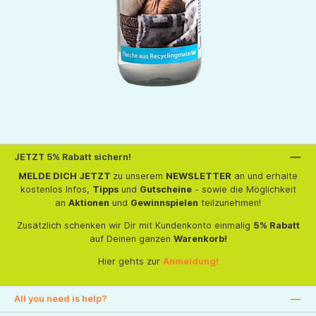
JETZT 5% Rabatt sichern!
MELDE DICH JETZT
zu unserem
NEWSLETTER
an und erhalte
kostenlos Infos,
Tipps
und
Gutscheine
- sowie die Möglichkeit
an
Aktionen
und
Gewinnspielen
teilzunehmen!
Zusätzlich schenken wir Dir mit Kundenkonto einmalig
5% Rabatt
auf Deinen ganzen
Warenkorb!
Hier gehts zur
Anmeldung!
All you need is help?