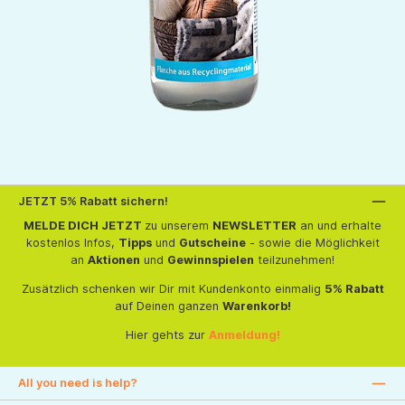
JETZT 5% Rabatt sichern!
MELDE DICH JETZT
zu unserem
NEWSLETTER
an und erhalte
kostenlos Infos,
Tipps
und
Gutscheine
- sowie die Möglichkeit
an
Aktionen
und
Gewinnspielen
teilzunehmen!
Zusätzlich schenken wir Dir mit Kundenkonto einmalig
5% Rabatt
auf Deinen ganzen
Warenkorb!
Hier gehts zur
Anmeldung!
All you need is help?