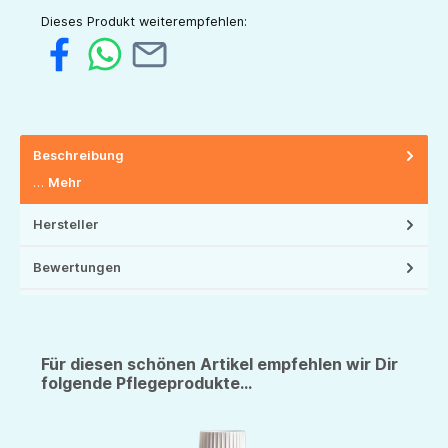
Dieses Produkt weiterempfehlen:
Beschreibung
…
Mehr
Hersteller
Bewertungen
Für diesen schönen Artikel empfehlen wir Dir
folgende Pflegeprodukte...