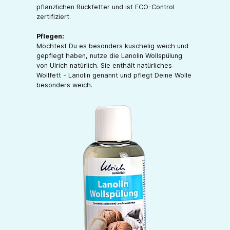
pflanzlichen Rückfetter und ist ECO-Control
zertifiziert.
Pflegen:
Möchtest Du es besonders kuschelig weich und
gepflegt haben, nutze die Lanolin Wollspülung
von Ulrich natürlich. Sie enthält natürliches
Wollfett - Lanolin genannt und pflegt Deine Wolle
besonders weich.