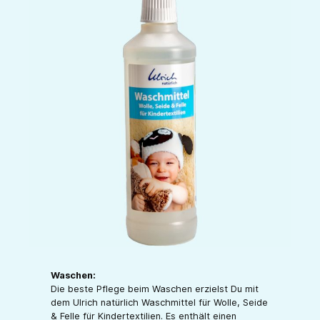
Waschen:
Die beste Pflege beim Waschen erzielst Du mit
dem Ulrich natürlich Waschmittel für Wolle, Seide
& Felle für Kindertextilien. Es enthält einen