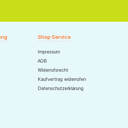
ung
Shop Service
Impressum
AGB
Widerrufsrecht
Kaufvertrag widerrufen
Datenschutzerklärung