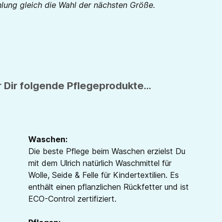
hlung gleich die Wahl der nächsten Größe.
 Dir folgende Pflegeprodukte...
Waschen:
Die beste Pflege beim Waschen erzielst Du
mit dem Ulrich natürlich Waschmittel für
Wolle, Seide & Felle für Kindertextilien. Es
enthält einen pflanzlichen Rückfetter und ist
ECO-Control zertifiziert.