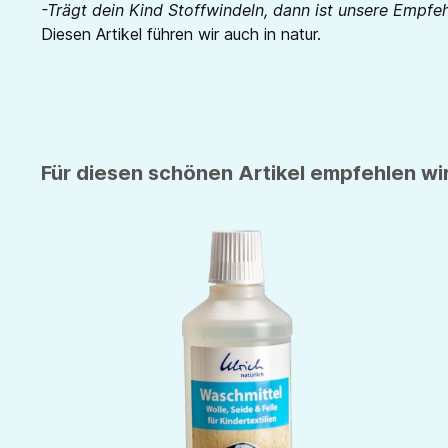
-Trägt dein Kind Stoffwindeln, dann ist unsere Empfe
Diesen Artikel führen wir auch in natur.
Für diesen schönen Artikel empfehlen wir