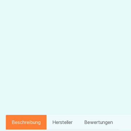
Beschreibung
Hersteller
Bewertungen