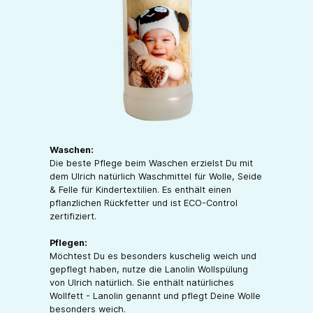
Waschen:
Die beste Pflege beim Waschen erzielst Du mit
dem Ulrich natürlich Waschmittel für Wolle, Seide
& Felle für Kindertextilien. Es enthält einen
pflanzlichen Rückfetter und ist ECO-Control
zertifiziert.
Pflegen:
Möchtest Du es besonders kuschelig weich und
gepflegt haben, nutze die Lanolin Wollspülung
von Ulrich natürlich. Sie enthält natürliches
Wollfett - Lanolin genannt und pflegt Deine Wolle
besonders weich.