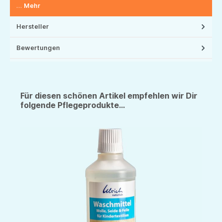
…
Mehr
Hersteller
Bewertungen
Für diesen schönen Artikel empfehlen wir Dir
folgende Pflegeprodukte...