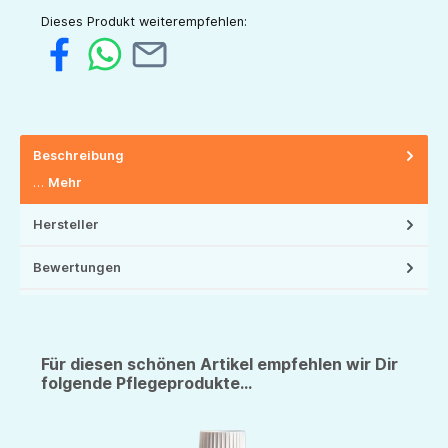
Dieses Produkt weiterempfehlen:
Beschreibung
…
Mehr
Hersteller
Bewertungen
Für diesen schönen Artikel empfehlen wir Dir
folgende Pflegeprodukte...