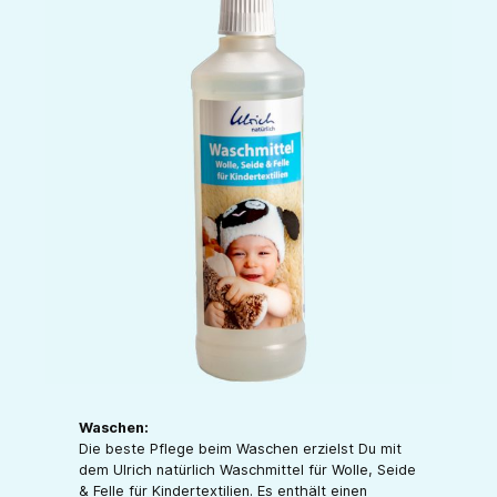
Waschen:
Die beste Pflege beim Waschen erzielst Du mit
dem Ulrich natürlich Waschmittel für Wolle, Seide
& Felle für Kindertextilien. Es enthält einen