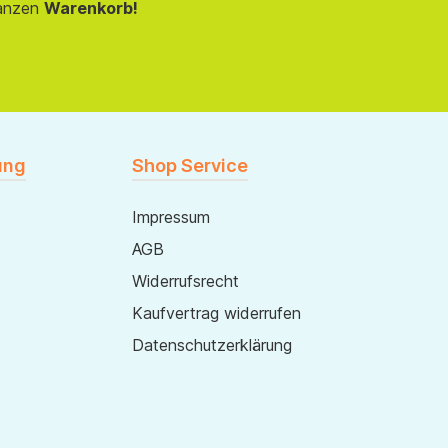
anzen
Warenkorb!
ung
Shop Service
Impressum
AGB
Widerrufsrecht
Kaufvertrag widerrufen
Datenschutzerklärung