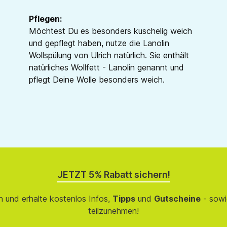
Pflegen:
Möchtest Du es besonders kuschelig weich
und gepflegt haben, nutze die Lanolin
Wollspülung von Ulrich natürlich. Sie enthält
natürliches Wollfett - Lanolin genannt und
pflegt Deine Wolle besonders weich.
JETZT 5% Rabatt sichern!
 und erhalte kostenlos Infos,
Tipps
und
Gutscheine
- sowi
teilzunehmen!