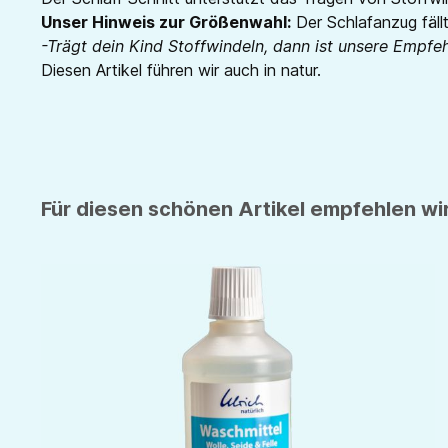
Unser Hinweis zur Größenwahl:
Der Schlafanzug fällt
-Trägt dein Kind Stoffwindeln, dann ist unsere Empfe
Diesen Artikel führen wir auch in natur.
Für diesen schönen Artikel empfehlen wir