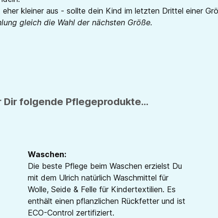
 eher kleiner aus - sollte dein Kind im letzten Drittel einer G
hlung gleich die Wahl der nächsten Größe.
 Dir folgende Pflegeprodukte...
Waschen:
Die beste Pflege beim Waschen erzielst Du
mit dem Ulrich natürlich Waschmittel für
Wolle, Seide & Felle für Kindertextilien. Es
enthält einen pflanzlichen Rückfetter und ist
ECO-Control zertifiziert.