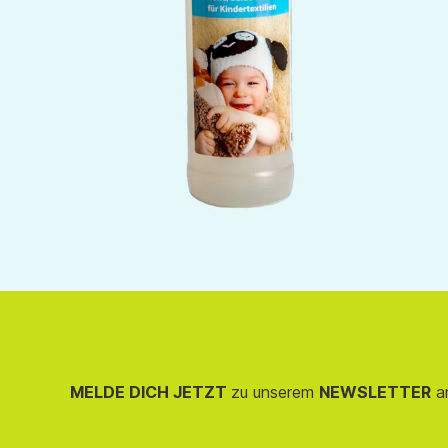
MELDE DICH JETZT
zu unserem
NEWSLETTER
an