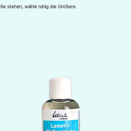
röße stehen, wähle ruhig die Größere.