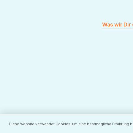
Was wir Dir
Diese Website verwendet Cookies, um eine bestmögliche Erfahrung b