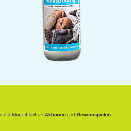
e die Möglichkeit an
Aktionen
und
Gewinnspielen