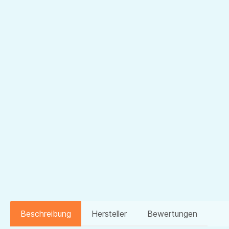
Beschreibung
Hersteller
Bewertungen