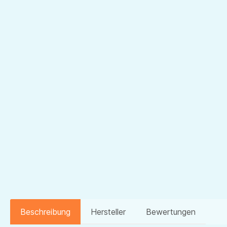
Beschreibung
Hersteller
Bewertungen