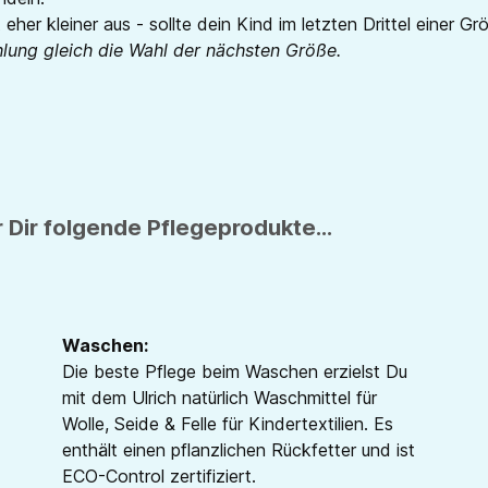
 eher kleiner aus - sollte dein Kind im letzten Drittel einer G
hlung gleich die Wahl der nächsten Größe.
 Dir folgende Pflegeprodukte...
Waschen:
Die beste Pflege beim Waschen erzielst Du
mit dem Ulrich natürlich Waschmittel für
Wolle, Seide & Felle für Kindertextilien. Es
enthält einen pflanzlichen Rückfetter und ist
ECO-Control zertifiziert.