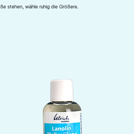
röße stehen, wähle ruhig die Größere.