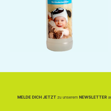
MELDE DICH JETZT
zu unserem
NEWSLETTER
an