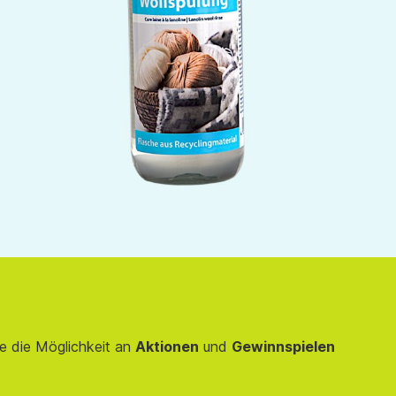
e die Möglichkeit an
Aktionen
und
Gewinnspielen