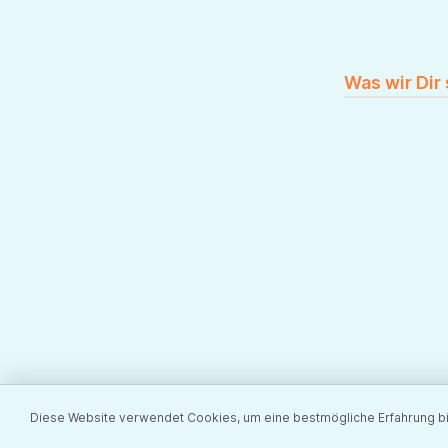
Was wir Dir
Diese Website verwendet Cookies, um eine bestmögliche Erfahrung b