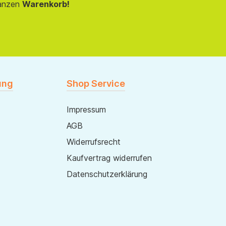
anzen
Warenkorb!
ung
Shop Service
Impressum
AGB
Widerrufsrecht
Kaufvertrag widerrufen
Datenschutzerklärung