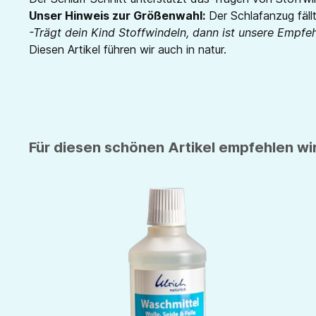
Unser Hinweis zur Größenwahl:
Der Schlafanzug fällt
-Trägt dein Kind Stoffwindeln, dann ist unsere Empfe
Diesen Artikel führen wir auch in natur.
Für diesen schönen Artikel empfehlen wir