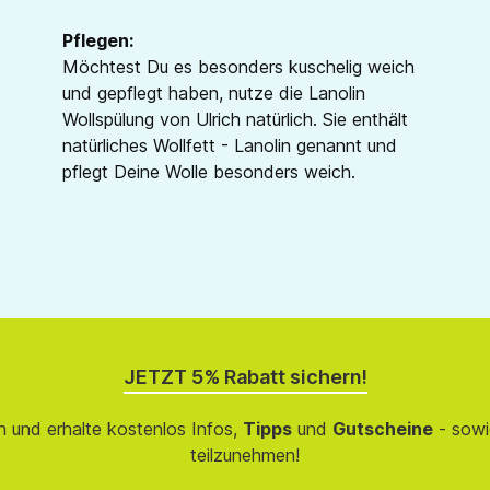
Pflegen:
Möchtest Du es besonders kuschelig weich
und gepflegt haben, nutze die Lanolin
Wollspülung von Ulrich natürlich. Sie enthält
natürliches Wollfett - Lanolin genannt und
pflegt Deine Wolle besonders weich.
JETZT 5% Rabatt sichern!
 und erhalte kostenlos Infos,
Tipps
und
Gutscheine
- sowi
teilzunehmen!