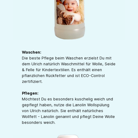
Waschen:
Die beste Pflege beim Waschen erzielst Du mit
dem Ulrich natürlich Waschmittel für Wolle, Seide
& Felle für Kindertextilien. Es enthält einen
pflanzlichen Rückfetter und ist ECO-Control
zertifiziert.
Pflegen:
Möchtest Du es besonders kuschelig weich und
gepflegt haben, nutze die Lanolin Wollspülung
von Ulrich natürlich. Sie enthält natürliches
Wollfett - Lanolin genannt und pflegt Deine Wolle
besonders weich.