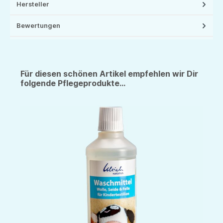
Hersteller
Bewertungen
Für diesen schönen Artikel empfehlen wir Dir
folgende Pflegeprodukte...