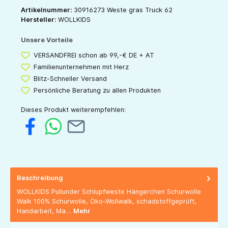
Artikelnummer:
30916273 Weste gras Truck 62
Hersteller:
WOLLKIDS
Unsere Vorteile
VERSANDFREI schon ab 99,-€ DE + AT
Familienunternehmen mit Herz
Blitz-Schneller Versand
Persönliche Beratung zu allen Produkten
Dieses Produkt weiterempfehlen:
Beschreibung
WOLLKIDS Pullunder Schlupfweste Hängerchen Schurwolle
Walk 100% Schurwolle, Öko-Wollwalk, schadstoffgeprüft,
Handarbeit, Ma…
Mehr