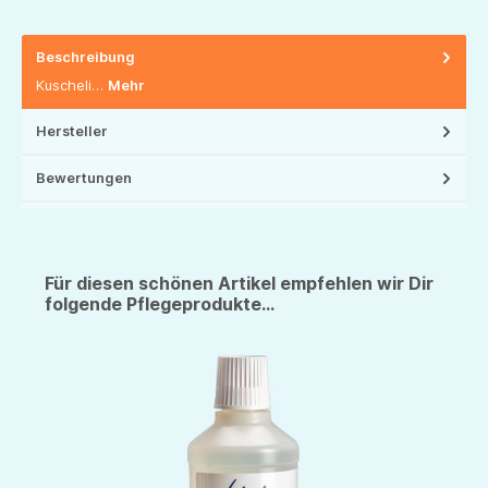
Beschreibung
Kuscheli…
Mehr
Hersteller
Bewertungen
Für diesen schönen Artikel empfehlen wir Dir
folgende Pflegeprodukte...