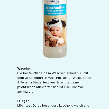
Waschen:
Die beste Pflege beim Waschen erzielst Du mit
dem Ulrich natürlich Waschmittel für Wolle, Seide
& Felle für Kindertextilien. Es enthält einen
pflanzlichen Rückfetter und ist ECO-Control
zertifiziert.
Pflegen:
Möchtest Du es besonders kuschelig weich und