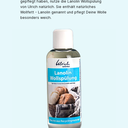
gepflegt haben, nutze die Lanolin Wollspülung
von Ulrich natürlich. Sie enthält natürliches
Wollfett - Lanolin genannt und pflegt Deine Wolle
besonders weich.