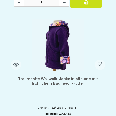
Traumhafte Wollwalk-Jacke in pflaume mit
fröhlichem Baumwoll-Futter
Größen: 122/128 bis 158/164
Hersteller:
WOLLKIDS