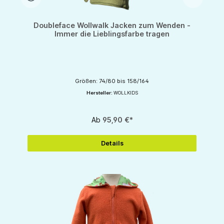
Doubleface Wollwalk Jacken zum Wenden -
Immer die Lieblingsfarbe tragen
Größen: 74/80 bis 158/164
Hersteller:
WOLLKIDS
Ab
95,90 €*
Details