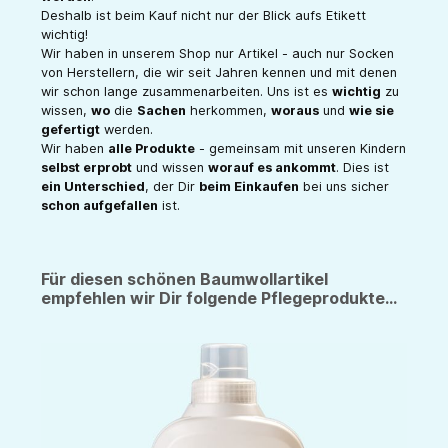
Deshalb ist beim Kauf nicht nur der Blick aufs Etikett
wichtig!
Wir haben in unserem Shop nur Artikel - auch nur Socken
von Herstellern, die wir seit Jahren kennen und mit denen
wir schon lange zusammenarbeiten. Uns ist es
wichtig
zu
wissen,
wo
die
Sachen
herkommen,
woraus
und
wie sie
gefertigt
werden.
Wir haben
alle Produkte
- gemeinsam mit unseren Kindern
selbst erprobt
und wissen
worauf es ankommt
. Dies ist
ein Unterschied
, der Dir
beim Einkaufen
bei uns sicher
schon aufgefallen
ist.
Für diesen schönen Baumwollartikel
empfehlen wir Dir folgende Pflegeprodukte...