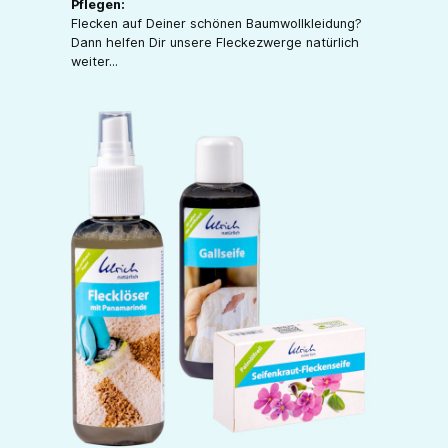
Pflegen:
Flecken auf Deiner schönen Baumwollkleidung?
Dann helfen Dir unsere Fleckezwerge natürlich
weiter...