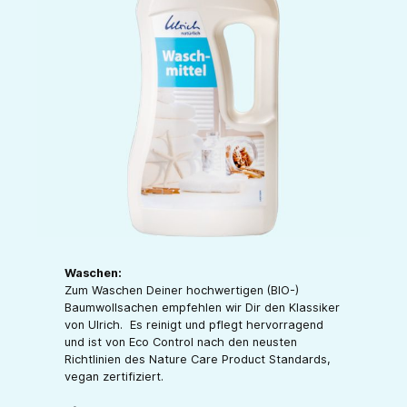
Waschen:
Zum Waschen Deiner hochwertigen (BIO-)
Baumwollsachen empfehlen wir Dir den Klassiker
von Ulrich. Es reinigt und pflegt hervorragend
und ist von Eco Control nach den neusten
Richtlinien des Nature Care Product Standards,
vegan zertifiziert.