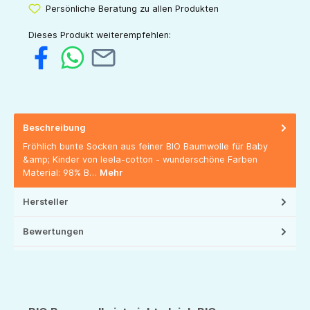
Persönliche Beratung zu allen Produkten
Dieses Produkt weiterempfehlen:
Beschreibung
Fröhlich bunte Socken aus feiner BIO Baumwolle für Baby
&amp; Kinder von leela-cotton - wunderschöne Farben
Material: 98% B…
Mehr
Hersteller
Bewertungen