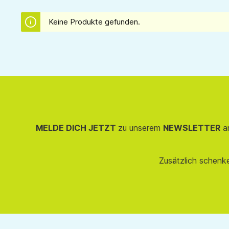
Keine Produkte gefunden.
MELDE DICH JETZT
zu unserem
NEWSLETTER
an
Zusätzlich schenk