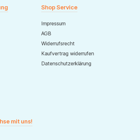
ung
Shop Service
Impressum
AGB
Widerrufsrecht
Kaufvertrag widerrufen
Datenschutzerklärung
hse mit uns!