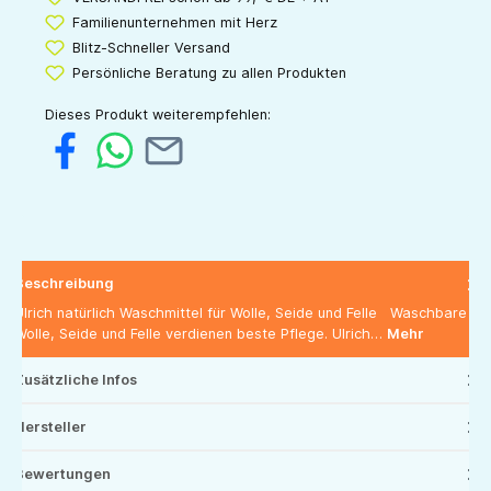
Familienunternehmen mit Herz
Blitz-Schneller Versand
Persönliche Beratung zu allen Produkten
Dieses Produkt weiterempfehlen:
Beschreibung
Ulrich natürlich Waschmittel für Wolle, Seide und Felle Waschbare
Wolle, Seide und Felle verdienen beste Pflege. Ulrich…
Mehr
Zusätzliche Infos
Hersteller
Bewertungen