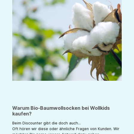
Warum Bio-Baumwollsocken bei Wollkids
kaufen?
Beim Discounter gibt die doch auch...
Oft hören wir diese oder ähnliche Fragen von Kunden. Wir