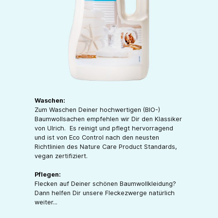
Waschen:
Zum Waschen Deiner hochwertigen (BIO-)
Baumwollsachen empfehlen wir Dir den Klassiker
von Ulrich. Es reinigt und pflegt hervorragend
und ist von Eco Control nach den neusten
Richtlinien des Nature Care Product Standards,
vegan zertifiziert.
Pflegen:
Flecken auf Deiner schönen Baumwollkleidung?
Dann helfen Dir unsere Fleckezwerge natürlich
weiter...