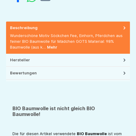
Beschreibung
Wunderschöne Motiv Söckchen Fee, Einhorn, Pferdchen aus
feiner BIO Baumwolle für Mädchen GOTS Material: 98%
Baumwolle (aus k…
Mehr
Hersteller
Bewertungen
BIO Baumwolle ist nicht gleich BIO
Baumwolle!
Die für diesen Artikel verwendete
BIO Baumwolle
ist vom