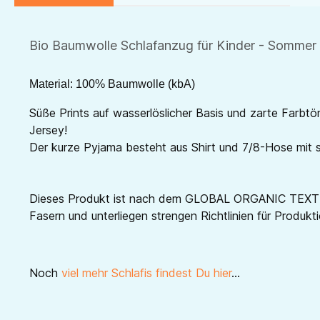
Bio Baumwolle Schlafanzug für Kinder - Sommer 
Material: 100% Baumwolle (kbA)
Süße Prints auf wasserlöslicher Basis und zarte Farbt
Jersey!
Der kurze Pyjama besteht aus Shirt und 7/8-Hose mit
Dieses Produkt ist nach dem GLOBAL ORGANIC TEXTILE 
Fasern und unterliegen strengen Richtlinien für Produk
Noch
viel mehr Schlafis findest Du hier
...