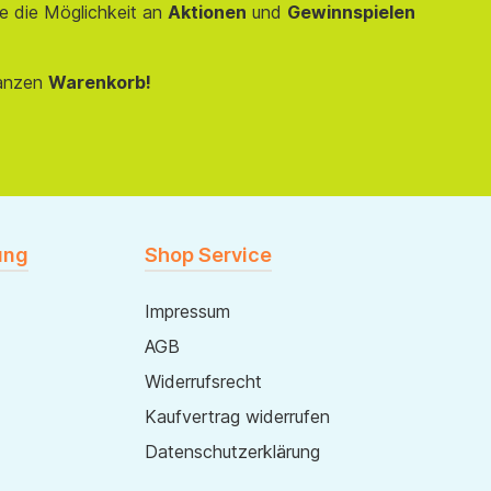
e die Möglichkeit an
Aktionen
und
Gewinnspielen
anzen
Warenkorb!
ung
Shop Service
Impressum
AGB
Widerrufsrecht
Kaufvertrag widerrufen
Datenschutzerklärung