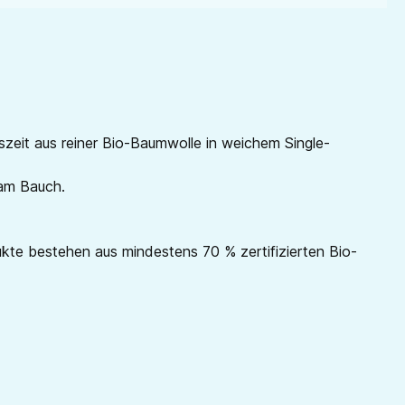
zeit aus reiner Bio-Baumwolle in weichem Single-
 am Bauch.
e bestehen aus mindestens 70 % zertifizierten Bio-