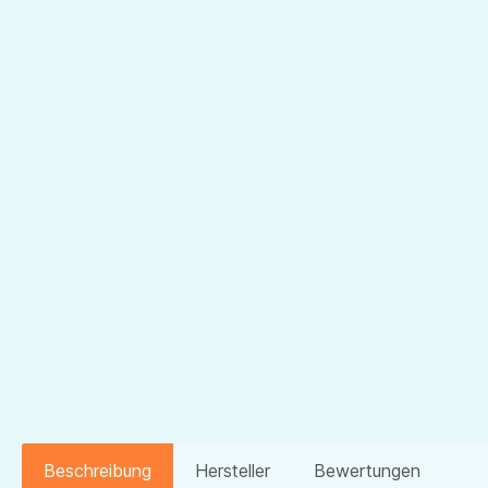
Beschreibung
Hersteller
Bewertungen