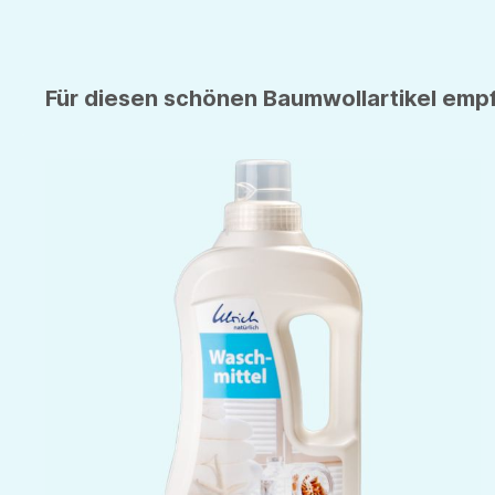
Für diesen schönen Baumwollartikel empfe