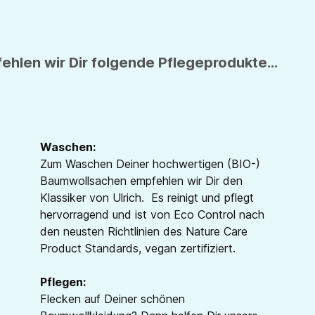
hlen wir Dir folgende Pflegeprodukte...
Waschen:
Zum Waschen Deiner hochwertigen (BIO-)
Baumwollsachen empfehlen wir Dir den
Klassiker von Ulrich. Es reinigt und pflegt
hervorragend und ist von Eco Control nach
den neusten Richtlinien des Nature Care
Product Standards, vegan zertifiziert.
Pflegen:
Flecken auf Deiner schönen